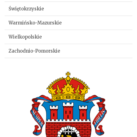
Świętokrzyskie
Warmińsko-Mazurskie
Wielkopolskie
Zachodnio-Pomorskie