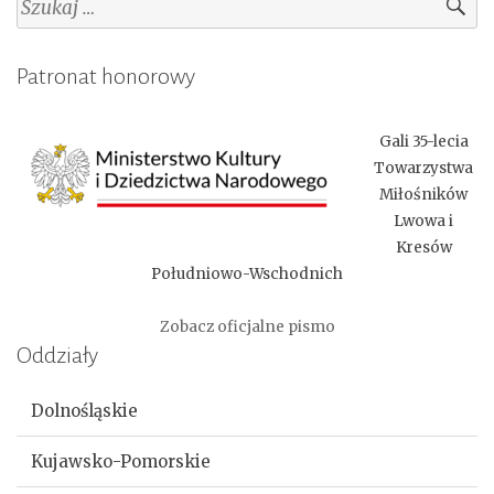
Patronat honorowy
Gali 35-lecia
Towarzystwa
Miłośników
Lwowa i
Kresów
Południowo-Wschodnich
Zobacz oficjalne pismo
Oddziały
Dolnośląskie
Kujawsko-Pomorskie