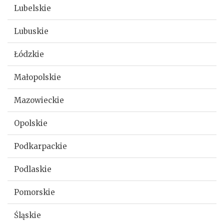
Lubelskie
Lubuskie
Łódzkie
Małopolskie
Mazowieckie
Opolskie
Podkarpackie
Podlaskie
Pomorskie
Śląskie