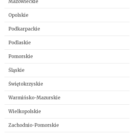
Mazowieckie
Opolskie
Podkarpackie
Podlaskie
Pomorskie
Śląskie
Świętokrzyskie
Warmińsko-Mazurskie
Wielkopolskie
Zachodnio-Pomorskie