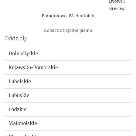
Lwowa i
Kresów
Południowo-Wschodnich
Zobacz oficjalne pismo
Oddziały
Dolnośląskie
Kujawsko-Pomorskie
Lubelskie
Lubuskie
Łódzkie
Małopolskie