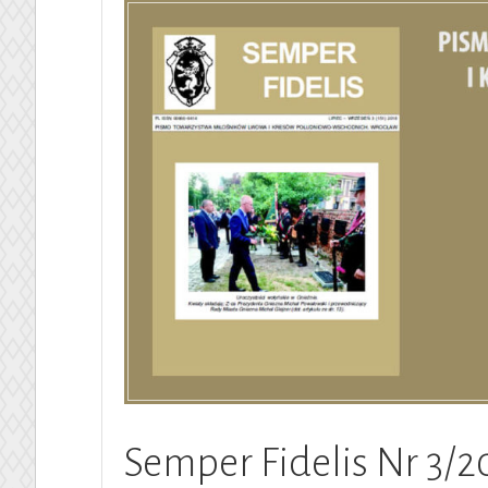
Semper Fidelis Nr 3/2