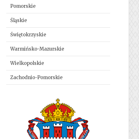
Pomorskie
Śląskie
Świętokrzyskie
Warmińsko-Mazurskie
Wielkopolskie
Zachodnio-Pomorskie