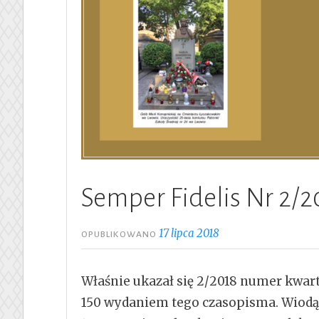
Semper Fidelis Nr 2/2
17 lipca 2018
OPUBLIKOWANO
Właśnie ukazał się 2/2018 numer kwarta
150 wydaniem tego czasopisma. Wiodą