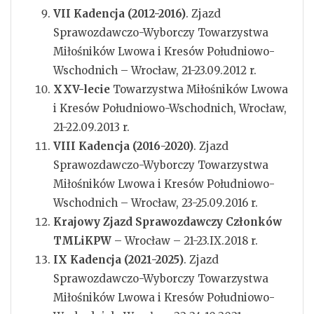
VII Kadencja (2012-2016)
. Zjazd
Sprawozdawczo-Wyborczy Towarzystwa
Miłośników Lwowa i Kresów Południowo-
Wschodnich – Wrocław, 21-23.09.2012 r.
XXV-lecie
Towarzystwa Miłośników Lwowa
i Kresów Południowo-Wschodnich, Wrocław,
21-22.09.2013 r.
VIII Kadencja (2016-2020)
. Zjazd
Sprawozdawczo-Wyborczy Towarzystwa
Miłośników Lwowa i Kresów Południowo-
Wschodnich – Wrocław, 23-25.09.2016 r.
Krajowy Zjazd Sprawozdawczy Członków
TMLiKPW
– Wrocław – 21-23.IX.2018 r.
IX Kadencja (2021-2025)
. Zjazd
Sprawozdawczo-Wyborczy Towarzystwa
Miłośników Lwowa i Kresów Południowo-