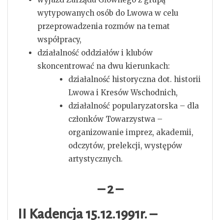
wytypowanych osób do Lwowa w celu
przeprowadzenia rozmów na temat
współpracy,
działalność oddziałów i klubów
skoncentrować na dwu kierunkach:
działalność historyczna dot. historii
Lwowa i Kresów Wschodnich,
działalność popularyzatorska – dla
członków Towarzystwa –
organizowanie imprez, akademii,
odczytów, prelekcji, występów
artystycznych.
– 2 –
II Kadencja 15.12.1991r. –