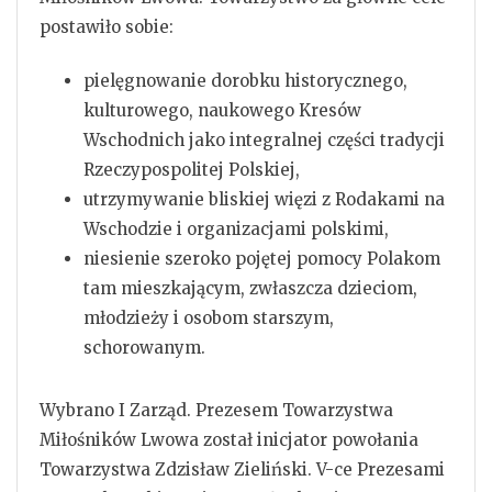
postawiło sobie:
pielęgnowanie dorobku historycznego,
kulturowego, naukowego Kresów
Wschodnich jako integralnej części tradycji
Rzeczypospolitej Polskiej,
utrzymywanie bliskiej więzi z Rodakami na
Wschodzie i organizacjami polskimi,
niesienie szeroko pojętej pomocy Polakom
tam mieszkającym, zwłaszcza dzieciom,
młodzieży i osobom starszym,
schorowanym.
Wybrano I Zarząd. Prezesem Towarzystwa
Miłośników Lwowa został inicjator powołania
Towarzystwa Zdzisław Zieliński. V-ce Prezesami