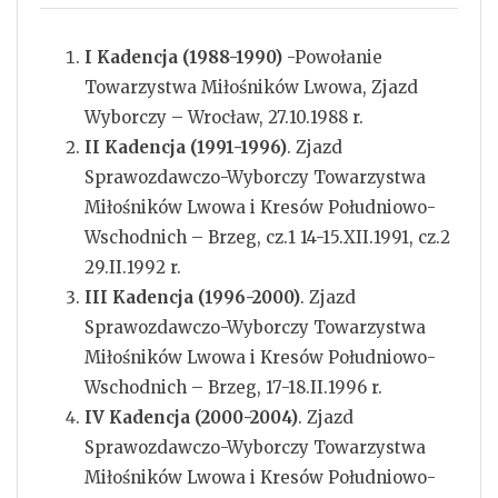
I Kadencja (1988-1990)
-Powołanie
Towarzystwa Miłośników Lwowa, Zjazd
Wyborczy – Wrocław, 27.10.1988 r.
II Kadencja (1991-1996)
. Zjazd
Sprawozdawczo-Wyborczy Towarzystwa
Miłośników Lwowa i Kresów Południowo-
Wschodnich – Brzeg, cz.1 14-15.XII.1991, cz.2
29.II.1992 r.
III Kadencja (1996-2000)
. Zjazd
Sprawozdawczo-Wyborczy Towarzystwa
Miłośników Lwowa i Kresów Południowo-
Wschodnich – Brzeg, 17-18.II.1996 r.
IV Kadencja (2000-2004)
. Zjazd
Sprawozdawczo-Wyborczy Towarzystwa
Miłośników Lwowa i Kresów Południowo-