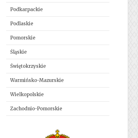
Podkarpackie
Podlaskie
Pomorskie
Śląskie
Świętokrzyskie
Warmińsko-Mazurskie
Wielkopolskie
Zachodnio-Pomorskie