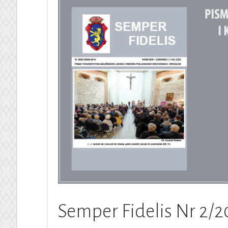
Semper Fidelis Nr 2/