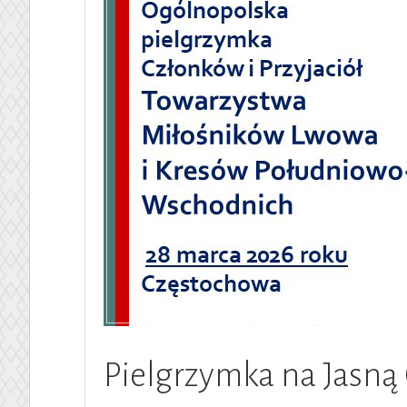
Pielgrzymka na Jasną