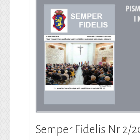
Semper Fidelis Nr 2/