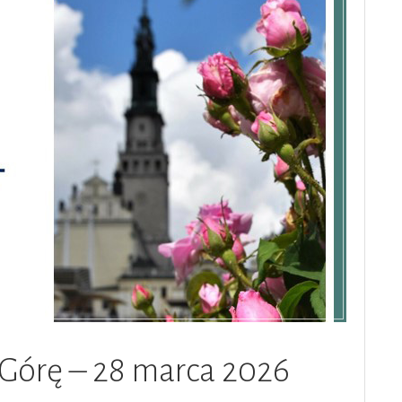
 Górę – 28 marca 2026