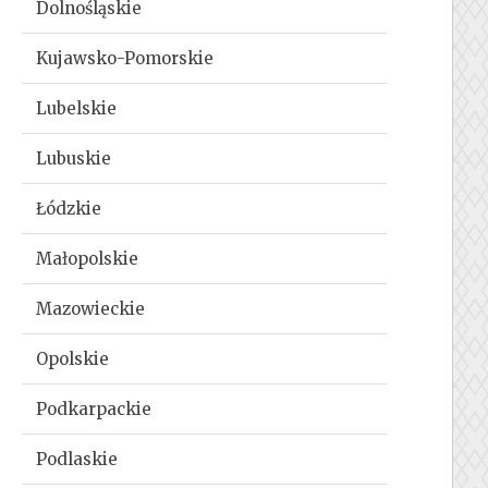
Dolnośląskie
Kujawsko-Pomorskie
Lubelskie
Lubuskie
Łódzkie
Małopolskie
Mazowieckie
Opolskie
Podkarpackie
Podlaskie