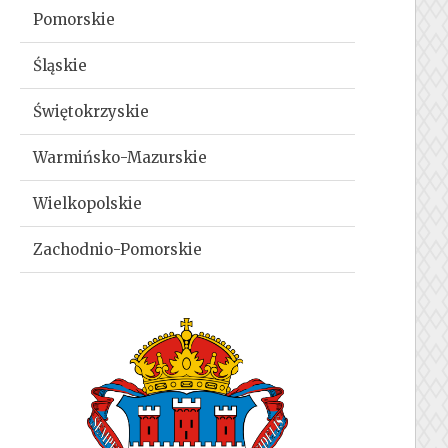
Pomorskie
Śląskie
Świętokrzyskie
Warmińsko-Mazurskie
Wielkopolskie
Zachodnio-Pomorskie