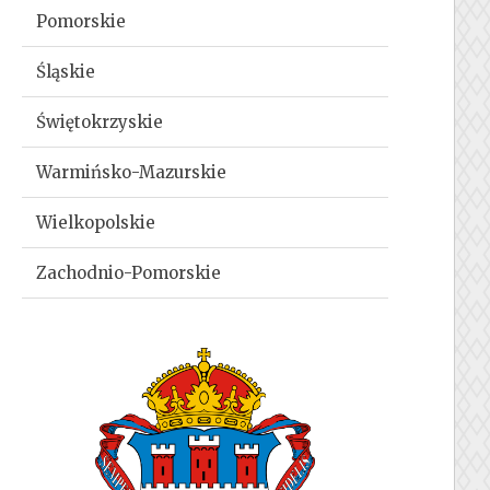
Pomorskie
Śląskie
Świętokrzyskie
Warmińsko-Mazurskie
Wielkopolskie
Zachodnio-Pomorskie