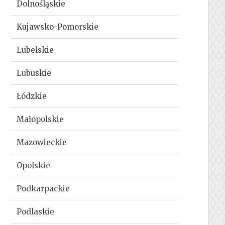
Dolnośląskie
Kujawsko-Pomorskie
Lubelskie
Lubuskie
Łódzkie
Małopolskie
Mazowieckie
Opolskie
Podkarpackie
Podlaskie