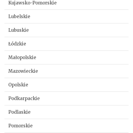
Kujawsko-Pomorskie
Lubelskie
Lubuskie
Łódzkie
Małopolskie
Mazowieckie
Opolskie
Podkarpackie
Podlaskie
Pomorskie