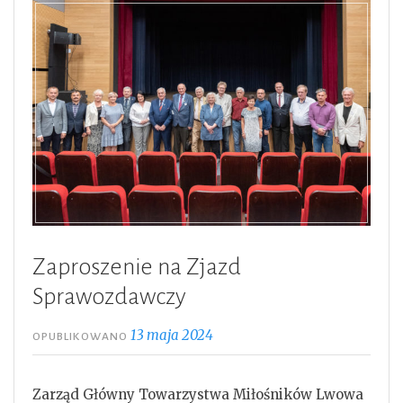
Zaproszenie na Zjazd
Sprawozdawczy
13 maja 2024
OPUBLIKOWANO
Zarząd Główny Towarzystwa Miłośników Lwowa