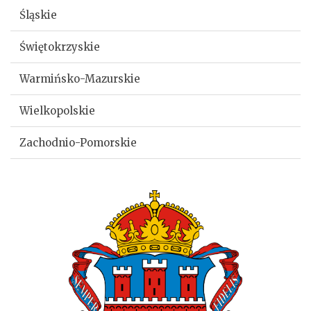
Śląskie
Świętokrzyskie
Warmińsko-Mazurskie
Wielkopolskie
Zachodnio-Pomorskie