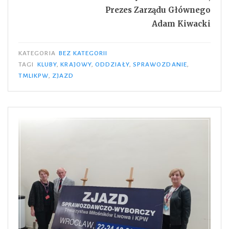
Prezes Zarządu Głównego
Adam Kiwacki
KATEGORIA
BEZ KATEGORII
TAGI
KLUBY
,
KRAJOWY
,
ODDZIAŁY
,
SPRAWOZDANIE
,
TMLIKPW
,
ZJAZD