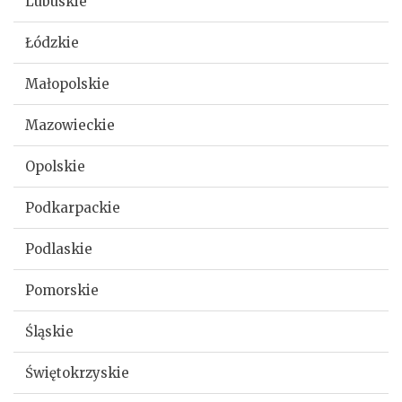
Lubuskie
Łódzkie
Małopolskie
Mazowieckie
Opolskie
Podkarpackie
Podlaskie
Pomorskie
Śląskie
Świętokrzyskie