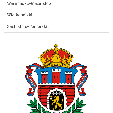
Warmińsko-Mazurskie
Wielkopolskie
Zachodnio-Pomorskie