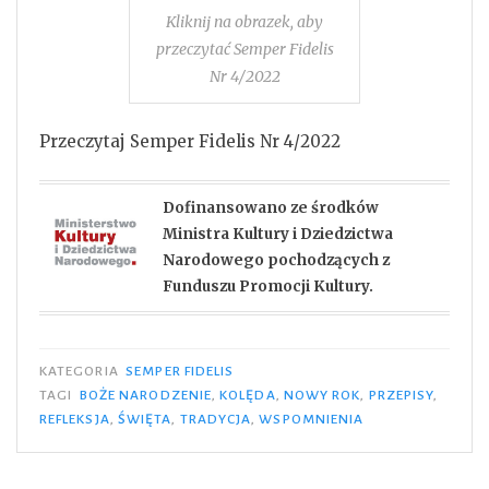
Kliknij na obrazek, aby
przeczytać Semper Fidelis
Nr 4/2022
Przeczytaj Semper Fidelis Nr 4/2022
Dofinansowano ze środków
Ministra Kultury i Dziedzictwa
Narodowego pochodzących z
Funduszu Promocji Kultury.
KATEGORIA
SEMPER FIDELIS
TAGI
BOŻE NARODZENIE
,
KOLĘDA
,
NOWY ROK
,
PRZEPISY
,
REFLEKSJA
,
ŚWIĘTA
,
TRADYCJA
,
WSPOMNIENIA