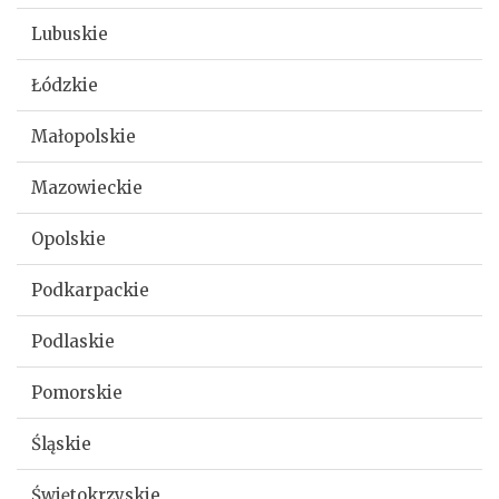
Lubuskie
Łódzkie
Małopolskie
Mazowieckie
Opolskie
Podkarpackie
Podlaskie
Pomorskie
Śląskie
Świętokrzyskie