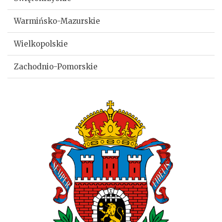
Warmińsko-Mazurskie
Wielkopolskie
Zachodnio-Pomorskie