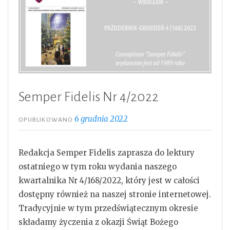
Semper Fidelis Nr 4/2022
6 grudnia 2022
OPUBLIKOWANO
Redakcja Semper Fidelis zaprasza do lektury
ostatniego w tym roku wydania naszego
kwartalnika Nr 4/168/2022, który jest w całości
dostępny również na naszej stronie internetowej.
Tradycyjnie w tym przedświątecznym okresie
składamy życzenia z okazji Świąt Bożego