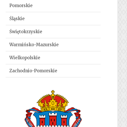
Pomorskie
Śląskie
Świętokrzyskie
Warmińsko-Mazurskie
Wielkopolskie
Zachodnio-Pomorskie