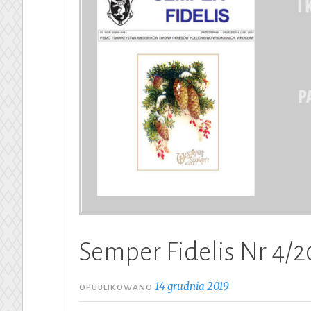
Semper Fidelis Nr 4/2
14 grudnia 2019
OPUBLIKOWANO