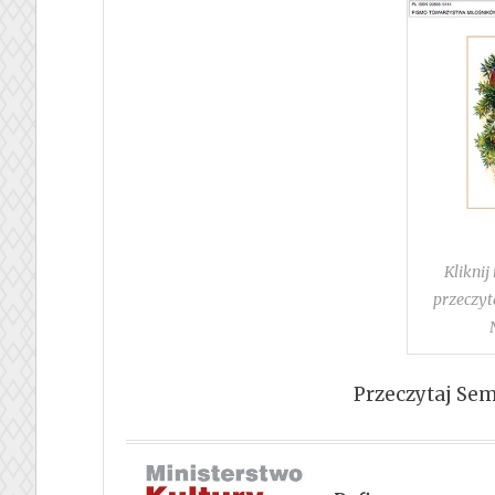
Kliknij
przeczyt
Przeczytaj Sem