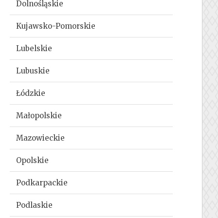
Dolnośląskie
Kujawsko-Pomorskie
Lubelskie
Lubuskie
Łódzkie
Małopolskie
Mazowieckie
Opolskie
Podkarpackie
Podlaskie