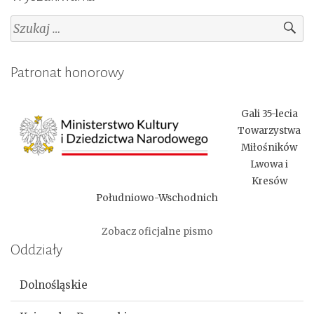
Szukaj:
Patronat honorowy
Gali 35-lecia
Towarzystwa
Miłośników
Lwowa i
Kresów
Południowo-Wschodnich
Zobacz oficjalne pismo
Oddziały
Dolnośląskie