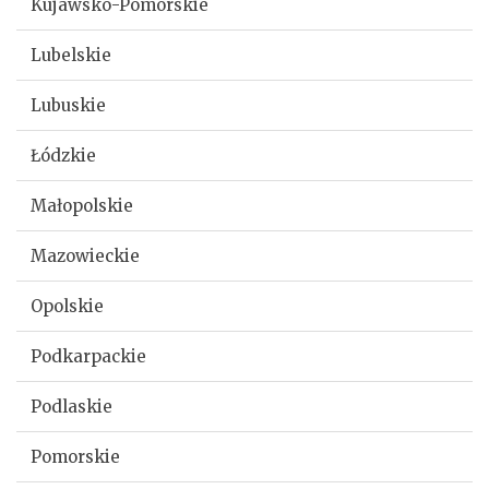
Kujawsko-Pomorskie
Lubelskie
Lubuskie
Łódzkie
Małopolskie
Mazowieckie
Opolskie
Podkarpackie
Podlaskie
Pomorskie