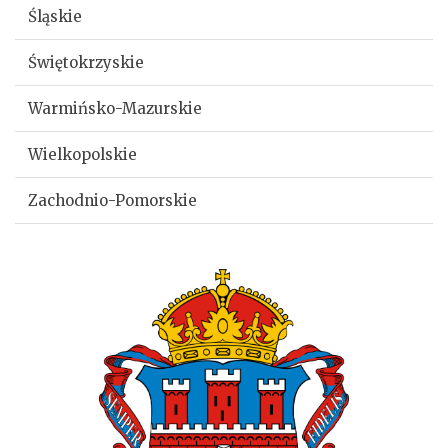
Śląskie
Świętokrzyskie
Warmińsko-Mazurskie
Wielkopolskie
Zachodnio-Pomorskie