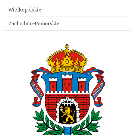
Wielkopolskie
Zachodnio-Pomorskie