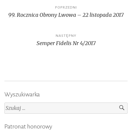
Nawigacja
POPRZEDNI
99. Rocznica Obrony Lwowa – 22 listopada 2017
wpisu
NASTĘPNY
Semper Fidelis Nr 4/2017
Wyszukiwarka
Szukaj:
Patronat honorowy