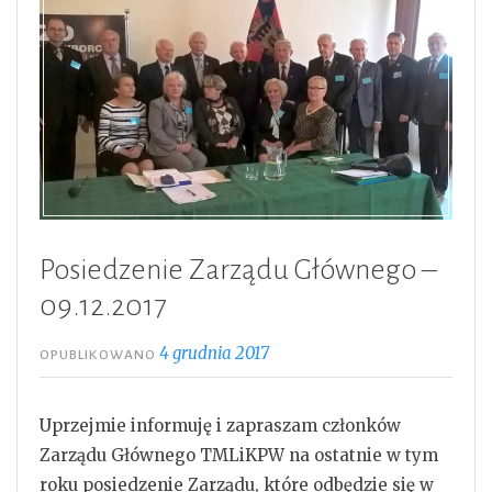
Posiedzenie Zarządu Głównego –
09.12.2017
4 grudnia 2017
OPUBLIKOWANO
Uprzejmie informuję i zapraszam członków
Zarządu Głównego TMLiKPW na ostatnie w tym
roku posiedzenie Zarządu, które odbędzie się w