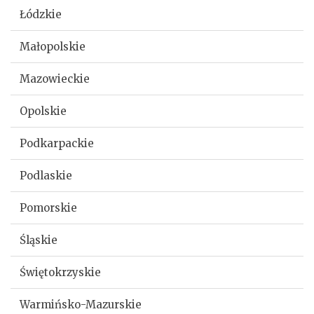
Łódzkie
Małopolskie
Mazowieckie
Opolskie
Podkarpackie
Podlaskie
Pomorskie
Śląskie
Świętokrzyskie
Warmińsko-Mazurskie