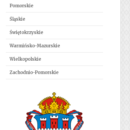
Pomorskie
Śląskie
Świętokrzyskie
Warmińsko-Mazurskie
Wielkopolskie
Zachodnio-Pomorskie