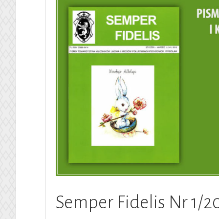
Semper Fidelis Nr 1/2