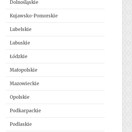
Dolnośląskie
Kujawsko-Pomorskie
Lubelskie
Lubuskie
Łódzkie
Małopolskie
Mazowieckie
Opolskie
Podkarpackie
Podlaskie