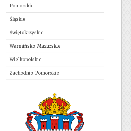
Pomorskie
Śląskie
Świętokrzyskie
Warmińsko-Mazurskie
Wielkopolskie
Zachodnio-Pomorskie