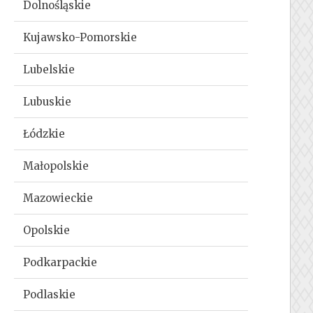
Dolnośląskie
Kujawsko-Pomorskie
Lubelskie
Lubuskie
Łódzkie
Małopolskie
Mazowieckie
Opolskie
Podkarpackie
Podlaskie