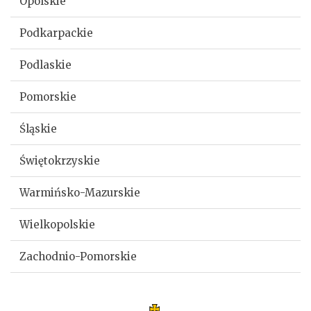
Opolskie
Podkarpackie
Podlaskie
Pomorskie
Śląskie
Świętokrzyskie
Warmińsko-Mazurskie
Wielkopolskie
Zachodnio-Pomorskie