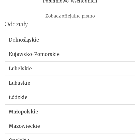
Południowo-Wschodnich
Zobacz oficjalne pismo
Oddziały
Dolnośląskie
Kujawsko-Pomorskie
Lubelskie
Lubuskie
Łódzkie
Małopolskie
Mazowieckie