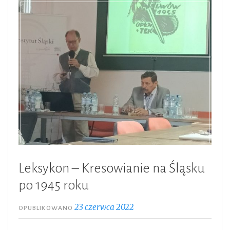
Leksykon – Kresowianie na Śląsku
po 1945 roku
23 czerwca 2022
OPUBLIKOWANO