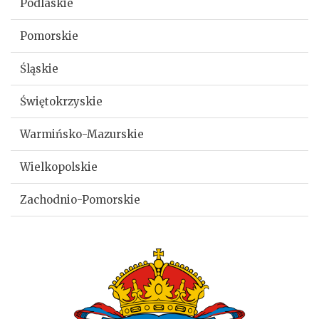
Podlaskie
Pomorskie
Śląskie
Świętokrzyskie
Warmińsko-Mazurskie
Wielkopolskie
Zachodnio-Pomorskie