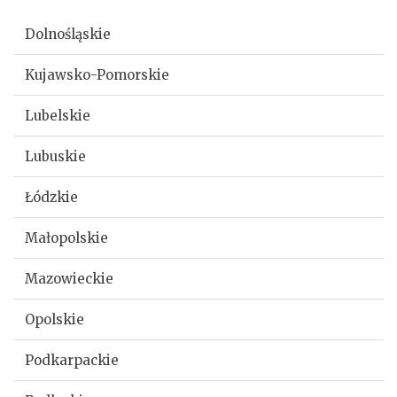
Dolnośląskie
Kujawsko-Pomorskie
Lubelskie
Lubuskie
Łódzkie
Małopolskie
Mazowieckie
Opolskie
Podkarpackie