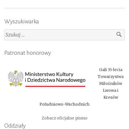
Wyszukiwarka
Szukaj:
Patronat honorowy
Gali 35-lecia
Towarzystwa
Miłośników
Lwowa i
Kresów
Południowo-Wschodnich
Zobacz oficjalne pismo
Oddziały