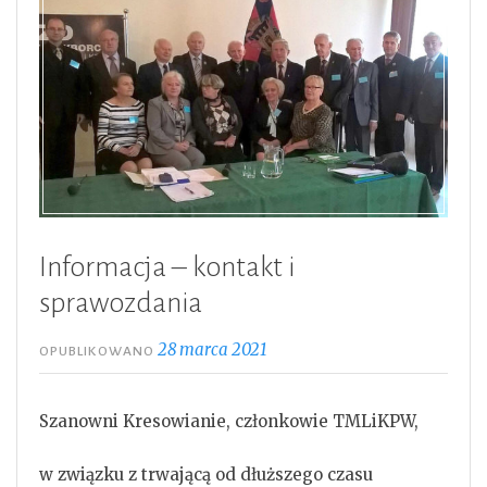
Informacja – kontakt i
sprawozdania
28 marca 2021
OPUBLIKOWANO
Szanowni Kresowianie, członkowie TMLiKPW,
w związku z trwającą od dłuższego czasu