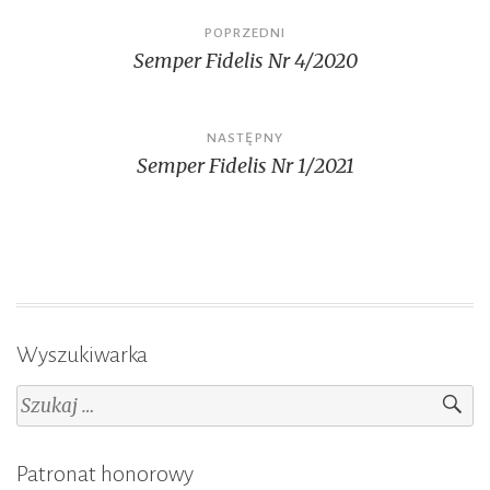
Nawigacja
POPRZEDNI
Semper Fidelis Nr 4/2020
wpisu
NASTĘPNY
Semper Fidelis Nr 1/2021
Wyszukiwarka
Szukaj:
Patronat honorowy