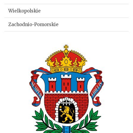
Wielkopolskie
Zachodnio-Pomorskie