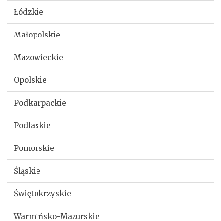
Łódzkie
Małopolskie
Mazowieckie
Opolskie
Podkarpackie
Podlaskie
Pomorskie
Śląskie
Świętokrzyskie
Warmińsko-Mazurskie