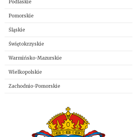
Podlaskie
Pomorskie
Śląskie
Świętokrzyskie
Warmińsko-Mazurskie
Wielkopolskie
Zachodnio-Pomorskie