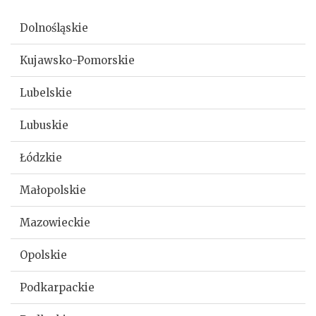
Dolnośląskie
Kujawsko-Pomorskie
Lubelskie
Lubuskie
Łódzkie
Małopolskie
Mazowieckie
Opolskie
Podkarpackie