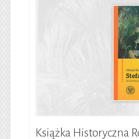
Książka Historyczna 