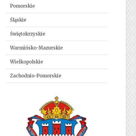
Pomorskie
Śląskie
Świętokrzyskie
Warmińsko-Mazurskie
Wielkopolskie
Zachodnio-Pomorskie