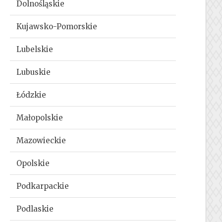
Dolnośląskie
Kujawsko-Pomorskie
Lubelskie
Lubuskie
Łódzkie
Małopolskie
Mazowieckie
Opolskie
Podkarpackie
Podlaskie