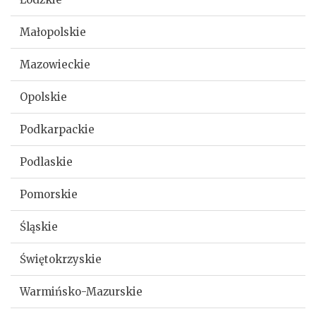
Małopolskie
Mazowieckie
Opolskie
Podkarpackie
Podlaskie
Pomorskie
Śląskie
Świętokrzyskie
Warmińsko-Mazurskie