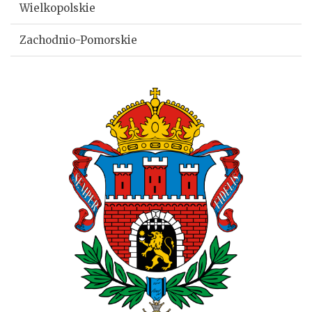
Wielkopolskie
Zachodnio-Pomorskie