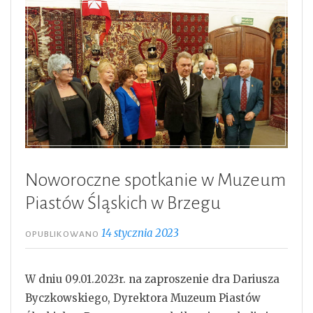
Noworoczne spotkanie w Muzeum
Piastów Śląskich w Brzegu
14 stycznia 2023
OPUBLIKOWANO
W dniu 09.01.2023r. na zaproszenie dra Dariusza
Byczkowskiego, Dyrektora Muzeum Piastów