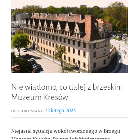
Nie wiadomo, co dalej z brzeskim
Muzeum Kresów
12 lutego 2024
OPUBLIKOWANO
Niejasna sytuacja wokół tworzonego w Brzegu