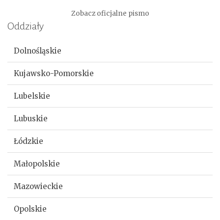
Zobacz oficjalne pismo
Oddziały
Dolnośląskie
Kujawsko-Pomorskie
Lubelskie
Lubuskie
Łódzkie
Małopolskie
Mazowieckie
Opolskie