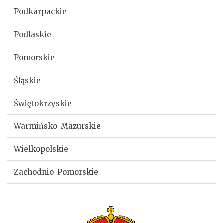
Podkarpackie
Podlaskie
Pomorskie
Śląskie
Świętokrzyskie
Warmińsko-Mazurskie
Wielkopolskie
Zachodnio-Pomorskie