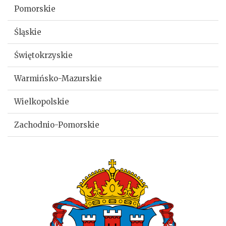
Pomorskie
Śląskie
Świętokrzyskie
Warmińsko-Mazurskie
Wielkopolskie
Zachodnio-Pomorskie