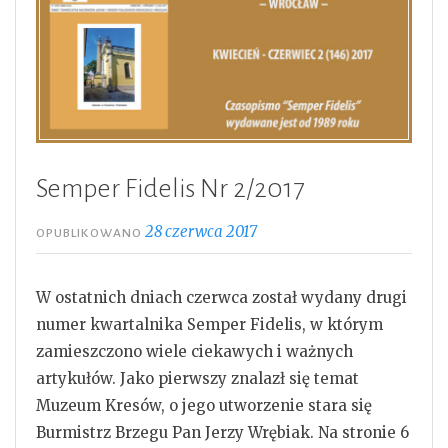
Semper Fidelis Nr 2/2017
28 czerwca 2017
OPUBLIKOWANO
W ostatnich dniach czerwca został wydany drugi
numer kwartalnika Semper Fidelis, w którym
zamieszczono wiele ciekawych i ważnych
artykułów.
Jako pierwszy znalazł się temat
Muzeum Kresów, o jego utworzenie stara się
Burmistrz Brzegu Pan Jerzy Wrębiak. Na stronie 6