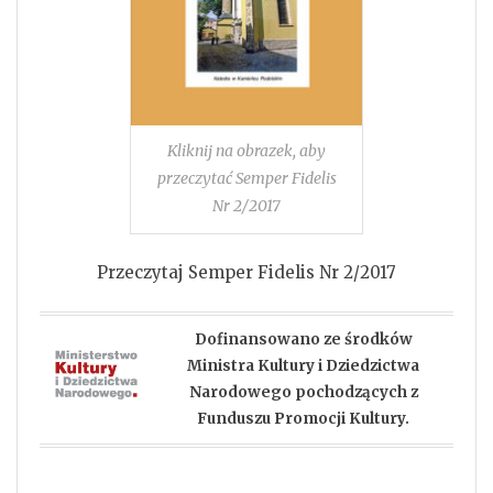
Kliknij na obrazek, aby
przeczytać Semper Fidelis
Nr 2/2017
Przeczytaj Semper Fidelis Nr 2/2017
Dofinansowano ze środków
Ministra Kultury i Dziedzictwa
Narodowego pochodzących z
Funduszu Promocji Kultury.