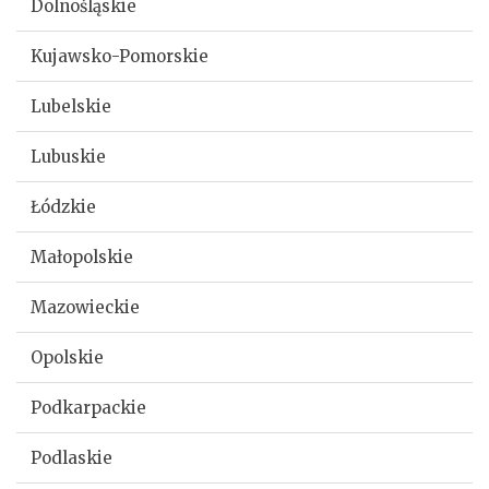
Dolnośląskie
Kujawsko-Pomorskie
Lubelskie
Lubuskie
Łódzkie
Małopolskie
Mazowieckie
Opolskie
Podkarpackie
Podlaskie