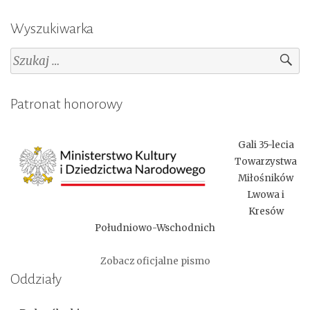
Wyszukiwarka
Szukaj:
Patronat honorowy
Gali 35-lecia
Towarzystwa
Miłośników
Lwowa i
Kresów
Południowo-Wschodnich
Zobacz oficjalne pismo
Oddziały